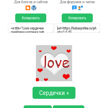
Для блогов и сайтов
Для форумов и чатов
Копировать
Копировать
Сердечки »