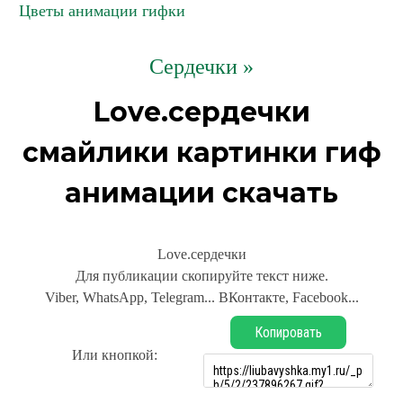
Цветы анимации гифки
Сердечки »
Love.сердечки
смайлики картинки гиф
анимации скачать
Love.сердечки
Для публикации скопируйте текст ниже.
Viber, WhatsApp, Telegram... ВКонтакте, Facebook...
Копировать
Или кнопкой: