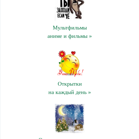
Мультфильмы
аниме и фильмы »
Открытки
на каждый день »