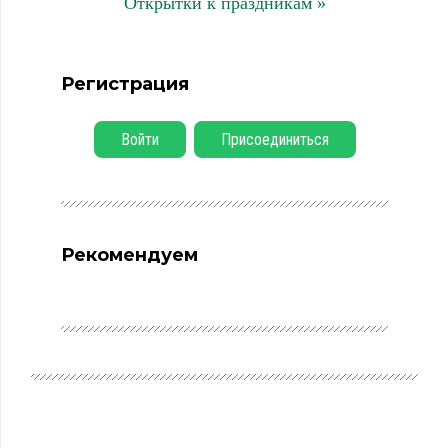
Открытки к праздникам »
Регистрация
Войти
Присоединиться
Рекомендуем