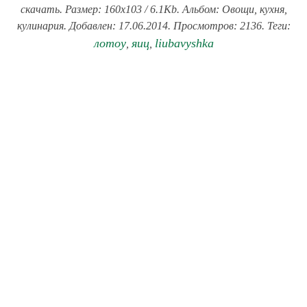
скачать. Размер: 160x103 / 6.1Kb. Альбом: Овощи, кухня,
кулинария. Добавлен: 17.06.2014. Просмотров: 2136. Теги:
лотоу
яиц
liubavyshka
,
,