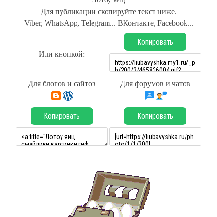
Для публикации скопируйте текст ниже.
Viber, WhatsApp, Telegram... ВКонтакте, Facebook...
Копировать
Или кнопкой:
Для блогов и сайтов
Для форумов и чатов
Копировать
Копировать