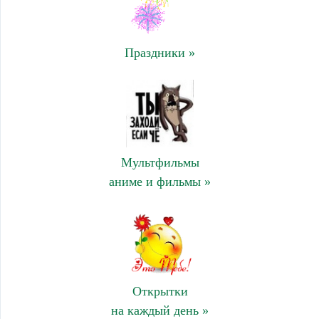
Праздники »
Мультфильмы
аниме и фильмы »
Открытки
на каждый день »