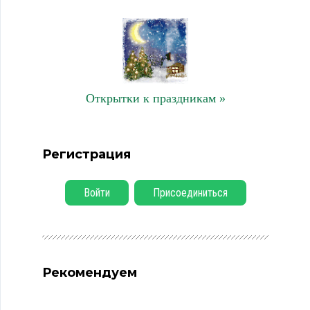
Открытки к праздникам »
Регистрация
Войти
Присоединиться
Рекомендуем