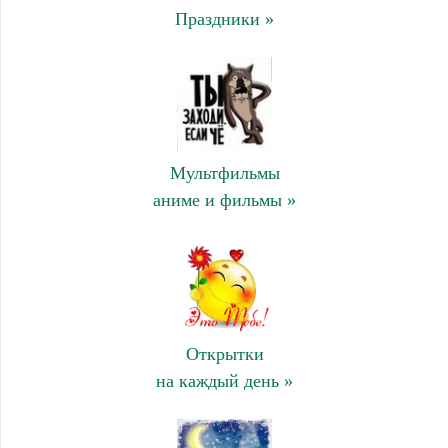
Праздники »
Мультфильмы
аниме и фильмы »
Открытки
на каждый день »