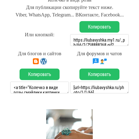
Для публикации скопируйте текст ниже.
Viber, WhatsApp, Telegram... ВКонтакте, Facebook...
Копировать
Или кнопкой:
Для блогов и сайтов
Для форумов и чатов
Копировать
Копировать