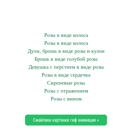
Розы в виде колоса
Розы в виде колоса
Духи, брошь в виде розы и кулон
Брошь в виде голубой розы
Девушка с перстнем в виде розы
Розы в виде сердечка
Сиреневые розы
Розы с отражением
Розы с вином
Смайлики картинки гиф анимации »