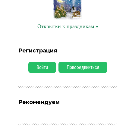
Открытки к праздникам »
Регистрация
Войти
Присоединиться
Рекомендуем