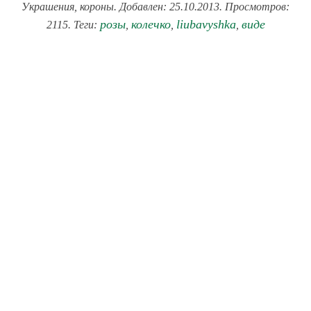
Украшения, короны. Добавлен: 25.10.2013. Просмотров:
розы
колечко
liubavyshka
виде
2115. Теги:
,
,
,