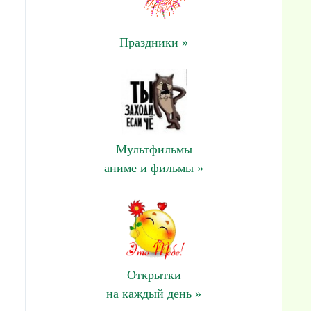
Праздники »
Мультфильмы
аниме и фильмы »
Открытки
на каждый день »