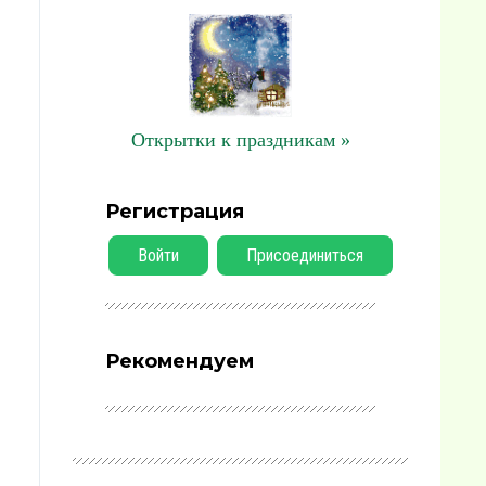
Открытки к праздникам »
Регистрация
Войти
Присоединиться
Рекомендуем