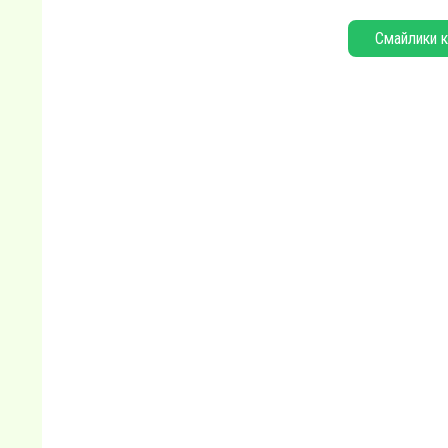
Смайлики к