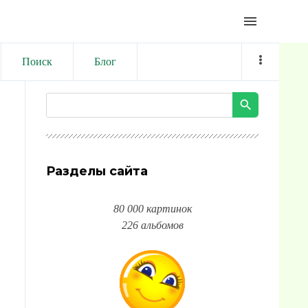
menu
Поиск
Блог
Разделы сайта
80 000 картинок
226 альбомов