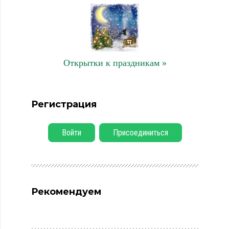
Открытки к праздникам »
Регистрация
Войти
Присоединиться
Рекомендуем