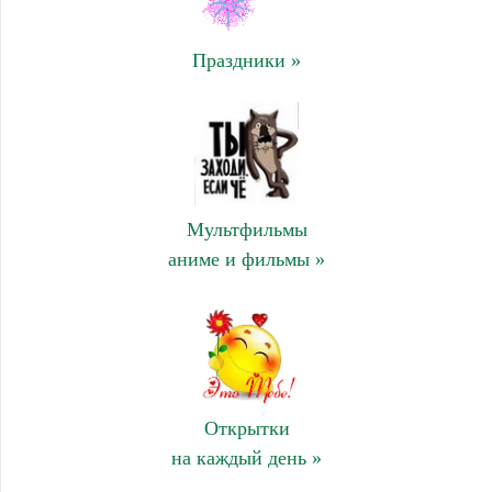
Праздники »
Мультфильмы
аниме и фильмы »
Открытки
на каждый день »