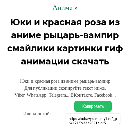
Аниме »
Юки и красная роза из
аниме рыцарь-вампир
смайлики картинки гиф
анимации скачать
Юки и красная роза из аниме рыцарь-вампир
Для публикации скопируйте текст ниже.
Viber, WhatsApp, Telegram... ВКонтакте, Facebook...
Копировать
Или кнопкой: