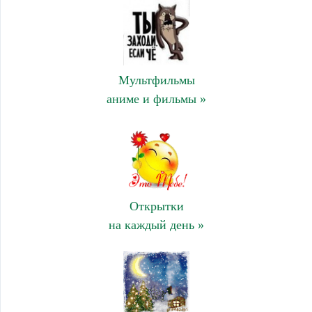
Мультфильмы
аниме и фильмы »
Открытки
на каждый день »