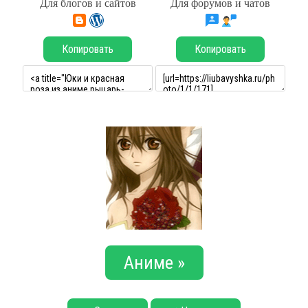
Для блогов и сайтов
Для форумов и чатов
Копировать
Копировать
Аниме »