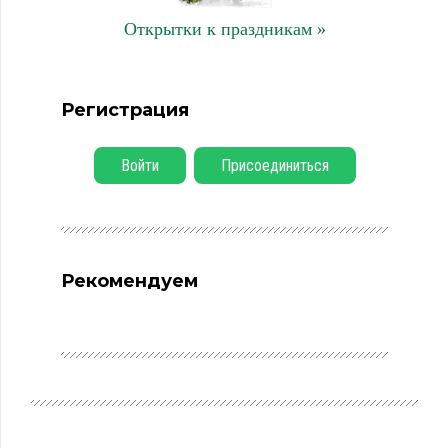
Открытки к праздникам »
Регистрация
Войти
Присоединиться
Рекомендуем