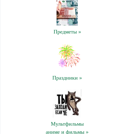
Предметы »
Праздники »
Мультфильмы
аниме и фильмы »