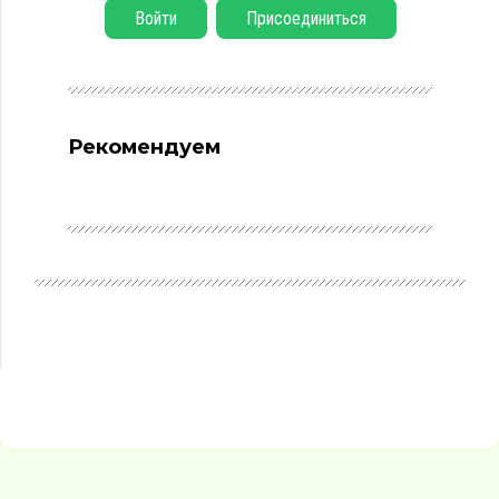
Войти
Присоединиться
Рекомендуем