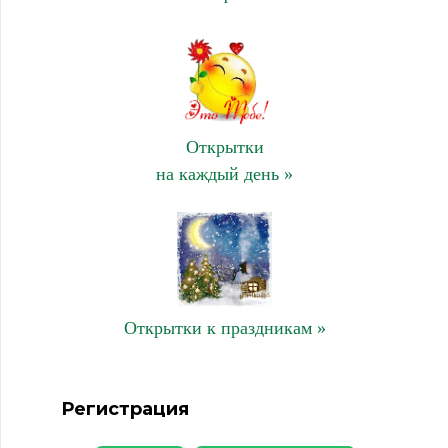
Открытки
на каждый день »
Открытки к праздникам »
Регистрация