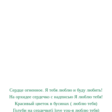
Сердце огненное. Я тебя люблю и буду любить!
На орхидее сердечко с надписью Я люблю тебя!
Красивый цветок в бусинах ( люблю тебя)
Голуби на сердечке(i love you-я люблю тебя)