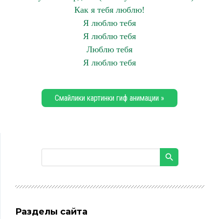
Как я тебя люблю!
Я люблю тебя
Я люблю тебя
Люблю тебя
Я люблю тебя
Смайлики картинки гиф анимации »
Разделы сайта