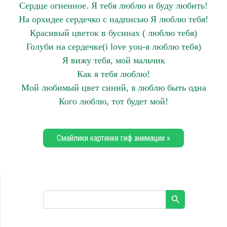
Сердце огненное. Я тебя люблю и буду любить!
На орхидее сердечко с надписью Я люблю тебя!
Красивый цветок в бусинах ( люблю тебя)
Голуби на сердечке(i love you-я люблю тебя)
Я вижу тебя, мой мальчик
Как я тебя люблю!
Мой любимый цвет синий, я люблю быть одна
Кого люблю, тот будет мой!
Смайлики картинки гиф анимации »