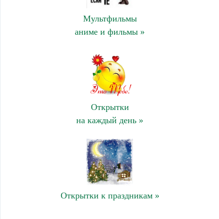
Мультфильмы
аниме и фильмы »
Открытки
на каждый день »
Открытки к праздникам »