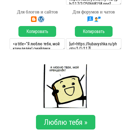
Для блогов и сайтов
Для форумов и чатов
Копировать
Копировать
Люблю тебя »