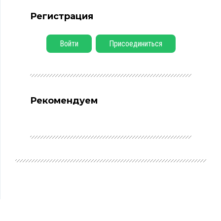
Регистрация
Войти
Присоединиться
Рекомендуем