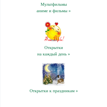
Мультфильмы
аниме и фильмы »
Открытки
на каждый день »
Открытки к праздникам »