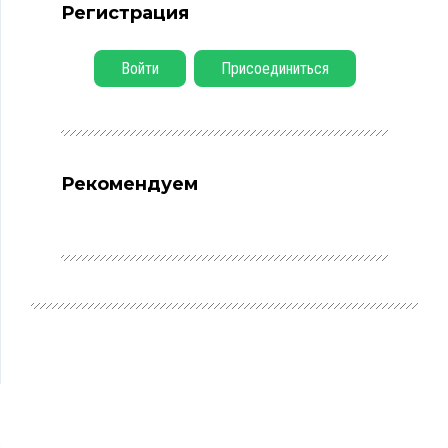
Регистрация
Войти
Присоединиться
Рекомендуем