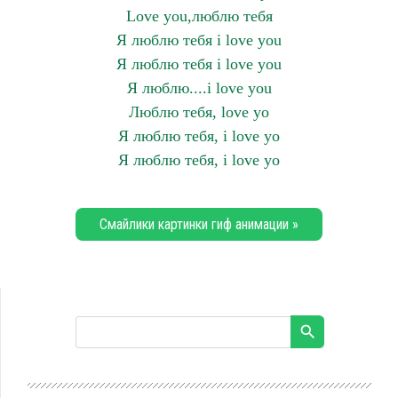
Love you,люблю тебя
Я люблю тебя i love you
Я люблю тебя i love you
Я люблю....i love you
Люблю тебя, love yo
Я люблю тебя, i love yo
Я люблю тебя, i love yo
Смайлики картинки гиф анимации »