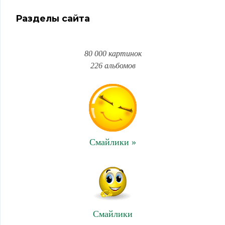
Разделы сайта
80 000 картинок
226 альбомов
Смайлики »
Смайлики