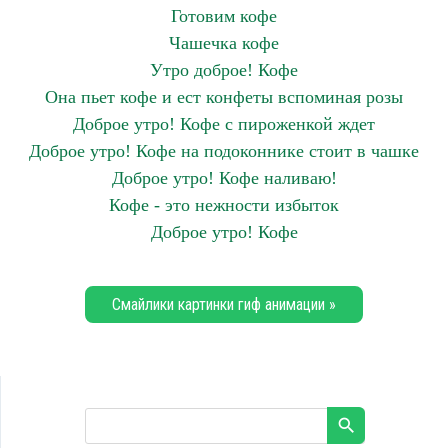
Готовим кофе
Чашечка кофе
Утро доброе! Кофе
Она пьет кофе и ест конфеты вспоминая розы
Доброе утро! Кофе с пироженкой ждет
Доброе утро! Кофе на подоконнике стоит в чашке
Доброе утро! Кофе наливаю!
Кофе - это нежности избыток
Доброе утро! Кофе
Смайлики картинки гиф анимации »