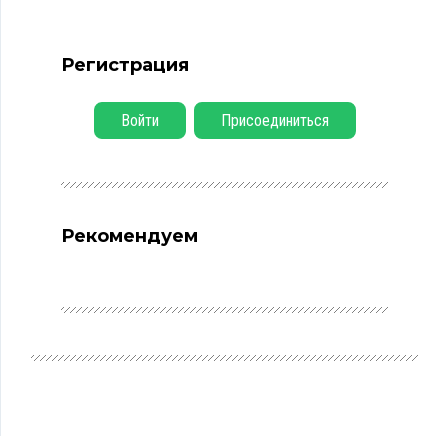
Регистрация
Войти
Присоединиться
Рекомендуем