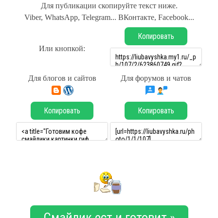
Для публикации скопируйте текст ниже.
Viber, WhatsApp, Telegram... ВКонтакте, Facebook...
Копировать
Или кнопкой:
Для блогов и сайтов
Для форумов и чатов
Копировать
Копировать
Смайлик ест и готовит »