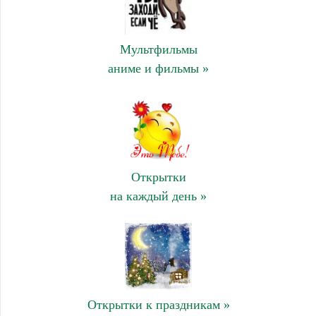
Мультфильмы
аниме и фильмы »
Открытки
на каждый день »
Открытки к праздникам »