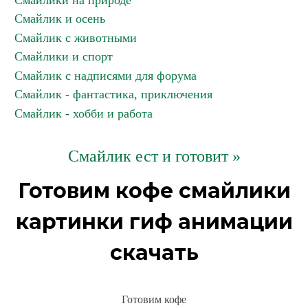
Смайлики на природе
Смайлик и осень
Смайлик с животными
Смайлики и спорт
Смайлик с надписями для форума
Смайлик - фантастика, приключения
Смайлик - хобби и работа
Смайлик ест и готовит »
Готовим кофе смайлики
картинки гиф анимации
скачать
Готовим кофе