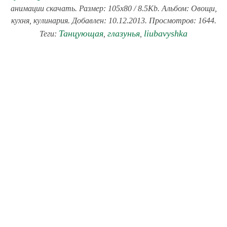
анимации скачать. Размер: 105x80 / 8.5Kb. Альбом: Овощи,
кухня, кулинария. Добавлен: 10.12.2013. Просмотров: 1644.
Танцующая
глазунья
liubavyshka
Теги:
,
,