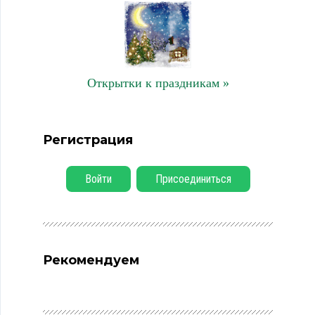
Открытки к праздникам »
Регистрация
Войти
Присоединиться
Рекомендуем