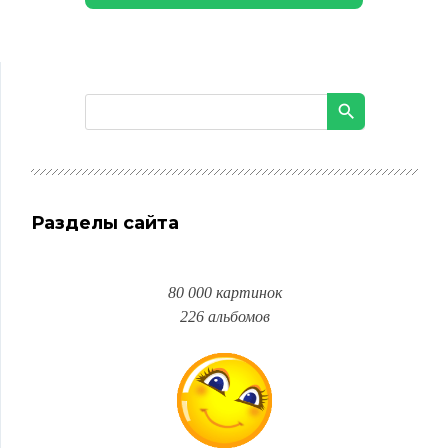
Разделы сайта
80 000 картинок
226 альбомов