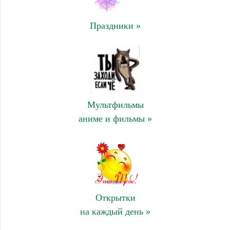
Праздники »
Мультфильмы
аниме и фильмы »
Открытки
на каждый день »