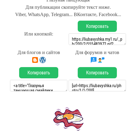
Для публикации скопируйте текст ниже.
Viber, WhatsApp, Telegram... ВКонтакте, Facebook...
Копировать
Или кнопкой:
Для блогов и сайтов
Для форумов и чатов
Копировать
Копировать