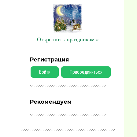
Открытки к праздникам »
Регистрация
Войти
Присоединиться
Рекомендуем