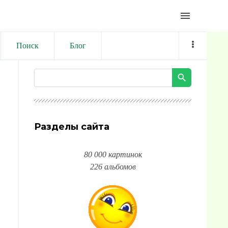
menu
Поиск
Блог
Разделы сайта
80 000 картинок
226 альбомов