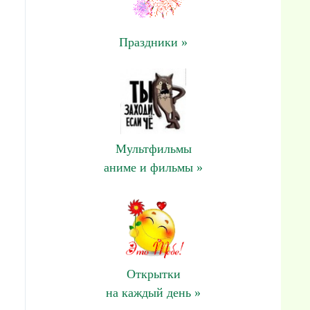
Праздники »
Мультфильмы
аниме и фильмы »
Открытки
на каждый день »