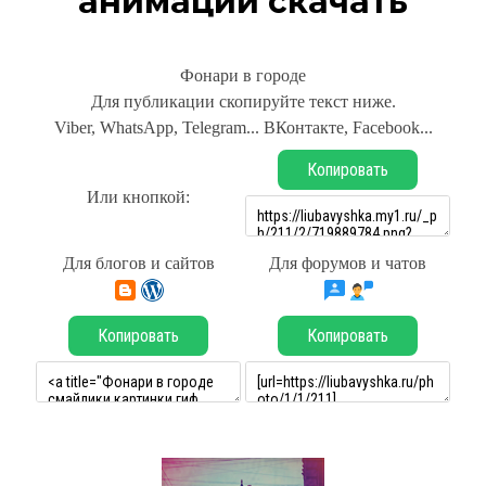
анимации скачать
Фонари в городе
Для публикации скопируйте текст ниже.
Viber, WhatsApp, Telegram... ВКонтакте, Facebook...
Копировать
Или кнопкой:
Для блогов и сайтов
Для форумов и чатов
Копировать
Копировать