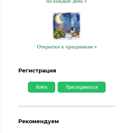
на каждый день »
Открытки к праздникам »
Регистрация
Войти
Присоединиться
Рекомендуем