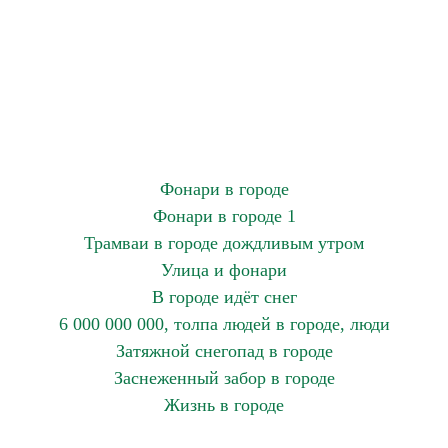
Фонари в городе
Фонари в городе 1
Трамваи в городе дождливым утром
Улица и фонари
В городе идёт снег
6 000 000 000, толпа людей в городе, люди
Затяжной снегопад в городе
Заснеженный забор в городе
Жизнь в городе