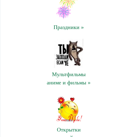
Праздники »
Мультфильмы
аниме и фильмы »
Открытки