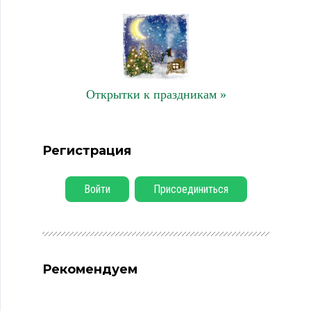
Открытки к праздникам »
Регистрация
Войти
Присоединиться
Рекомендуем