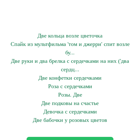
Две кольца возле цветочка
Спайк из мультфильма 'том и джерри' спит возле
бу...
Две руки и два брелка с сердечками на них ('два
сердц...
Две конфетки сердечками
Роза с сердечками
Розы. Две
Две подковы на счастье
Девочка с сердечками
Две бабочки у розовых цветов