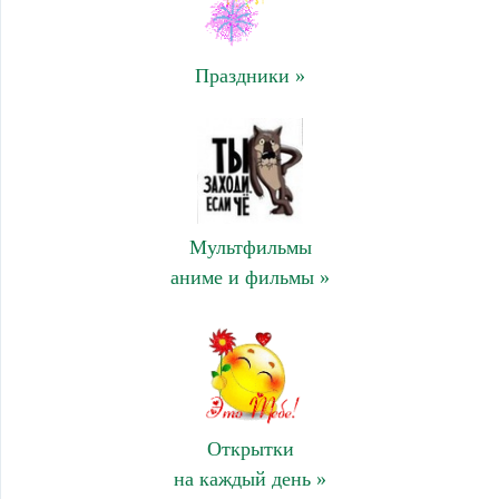
Праздники »
Мультфильмы
аниме и фильмы »
Открытки
на каждый день »