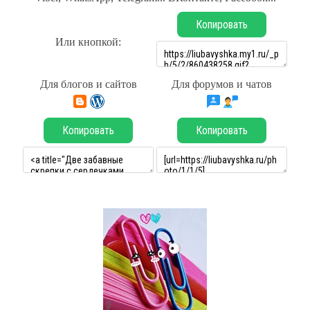
Копировать
Или кнопкой:
Для блогов и сайтов
Для форумов и чатов
Копировать
Копировать