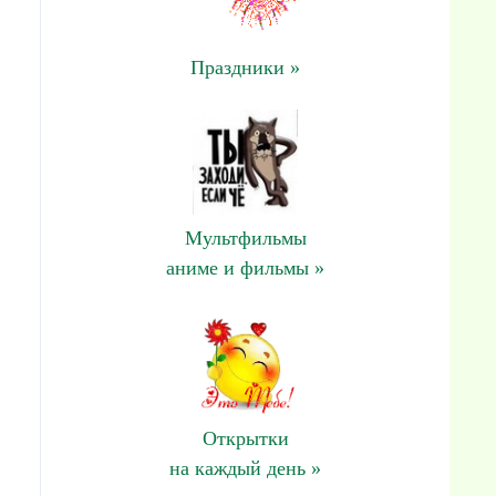
Праздники »
Мультфильмы
аниме и фильмы »
Открытки
на каждый день »