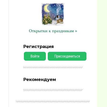
Открытки к праздникам »
Регистрация
Войти
Присоединиться
Рекомендуем