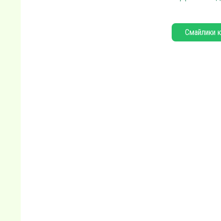
Смайлики к