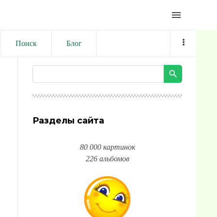
menu
Поиск
Блог
Разделы сайта
80 000 картинок
226 альбомов