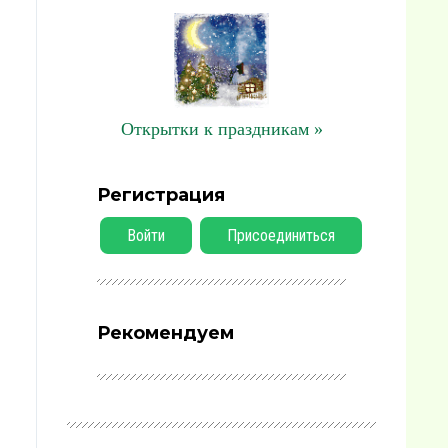
Открытки к праздникам »
Регистрация
Войти
Присоединиться
Рекомендуем