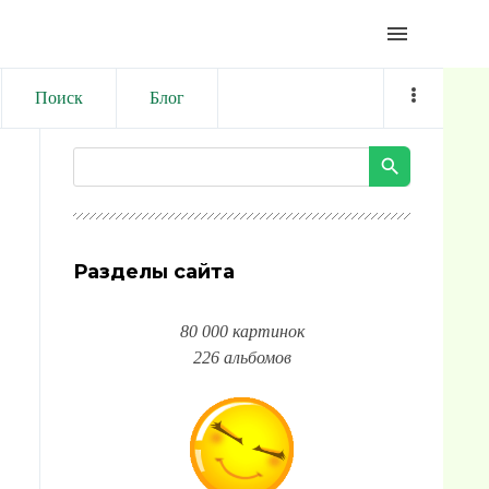
menu
Поиск
Блог
Разделы сайта
80 000 картинок
226 альбомов