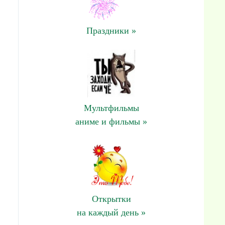
Праздники »
Мультфильмы
аниме и фильмы »
Открытки
на каждый день »