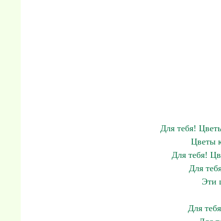
Для тебя! Цвет
Цветы к
Для тебя! Ц
Для теб
Эти 
Для тебя