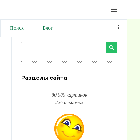
menu
Поиск
Блог
Разделы сайта
80 000 картинок
226 альбомов