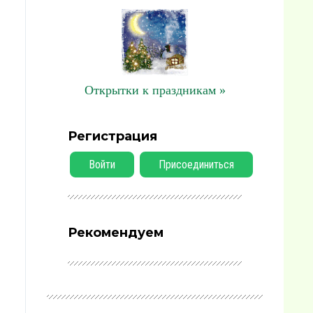
Открытки к праздникам »
Регистрация
Войти
Присоединиться
Рекомендуем