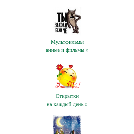
Мультфильмы
аниме и фильмы »
Открытки
на каждый день »