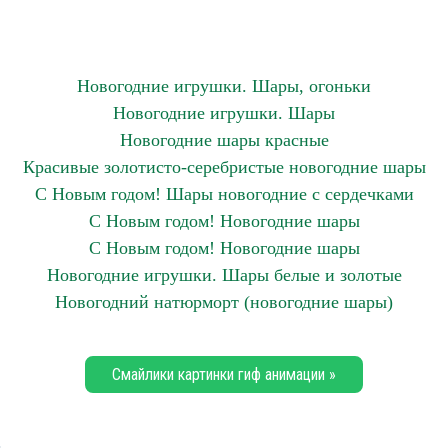
Новогодние игрушки. Шары, огоньки
Новогодние игрушки. Шары
Новогодние шары красные
Красивые золотисто-серебристые новогодние шары
С Новым годом! Шары новогодние с сердечками
С Новым годом! Новогодние шары
С Новым годом! Новогодние шары
Новогодние игрушки. Шары белые и золотые
Новогодний натюрморт (новогодние шары)
Смайлики картинки гиф анимации »