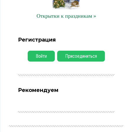
Открытки к праздникам »
Регистрация
Войти
Присоединиться
Рекомендуем