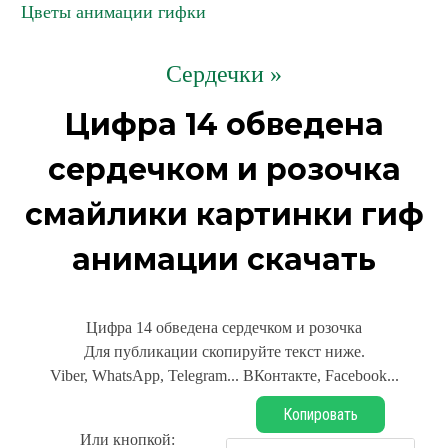
Цветы анимации гифки
Сердечки »
Цифра 14 обведена
сердечком и розочка
смайлики картинки гиф
анимации скачать
Цифра 14 обведена сердечком и розочка
Для публикации скопируйте текст ниже.
Viber, WhatsApp, Telegram... ВКонтакте, Facebook...
Копировать
Или кнопкой: