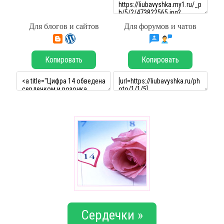
Для блогов и сайтов
Для форумов и чатов
Копировать
Копировать
Сердечки »