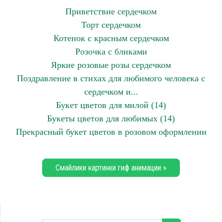
Приветствие сердечком
Торт сердечком
Котенок с красным сердечком
Розочка с бликами
Яркие розовые розы сердечком
Поздравление в стихах для любимого человека с
сердечком и...
Букет цветов для милой (14)
Букеты цветов для любимых (14)
Прекрасный букет цветов в розовом оформлении
Смайлики картинки гиф анимации »