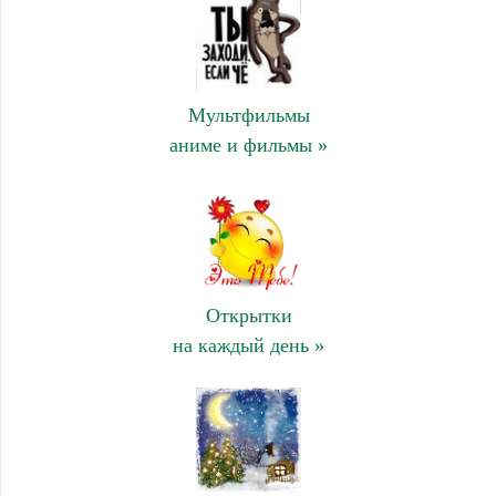
Мультфильмы
аниме и фильмы »
Открытки
на каждый день »