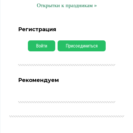
Открытки к праздникам »
Регистрация
Войти
Присоединиться
Рекомендуем