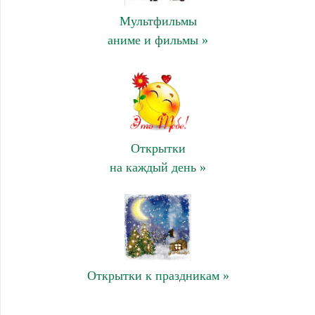
Мультфильмы
аниме и фильмы »
Открытки
на каждый день »
Открытки к праздникам »