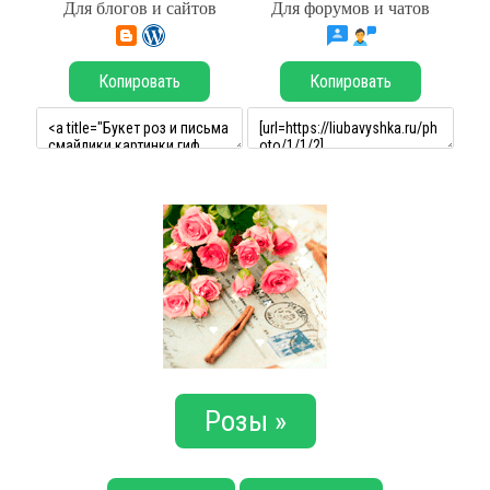
Для блогов и сайтов
Для форумов и чатов
Копировать
Копировать
Розы »