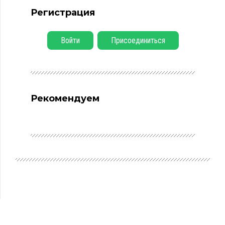
Регистрация
Войти
Присоединиться
Рекомендуем