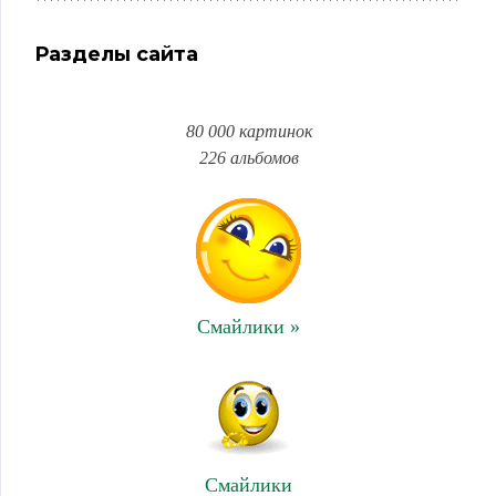
Разделы сайта
80 000 картинок
226 альбомов
Смайлики »
Смайлики