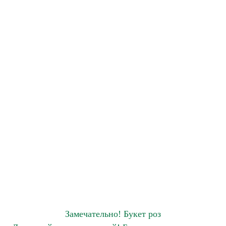
Замечательно! Букет роз