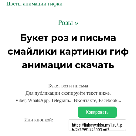
Цветы анимации гифки
Розы »
Букет роз и письма
смайлики картинки гиф
анимации скачать
Букет роз и письма
Для публикации скопируйте текст ниже.
Viber, WhatsApp, Telegram... ВКонтакте, Facebook...
Копировать
Или кнопкой: