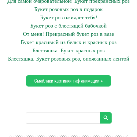
Для самой очаровательной! Букет прекрансных роз
Букет розовых роз в подарок
Букет роз ожидает тебя!
Букет роз с блестящей бабочкой
От меня! Прекрасный букет роз в вазе
Букет красивый из белых и красных роз
Блестяшка. Букет красных роз
Блестяшка. Букет розовых роз, опоясанных лентой
Смайлики картинки гиф анимации »