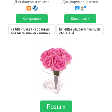
Для блогов и сайтов
Для форумов и чатов
Копировать
Копировать
Розы »