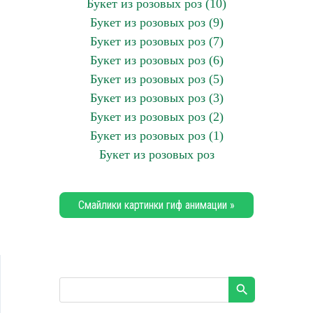
Букет из розовых роз (10)
Букет из розовых роз (9)
Букет из розовых роз (7)
Букет из розовых роз (6)
Букет из розовых роз (5)
Букет из розовых роз (3)
Букет из розовых роз (2)
Букет из розовых роз (1)
Букет из розовых роз
Смайлики картинки гиф анимации »