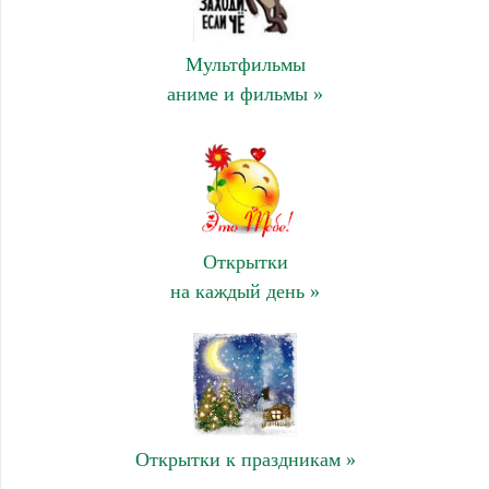
Мультфильмы
аниме и фильмы »
Открытки
на каждый день »
Открытки к праздникам »