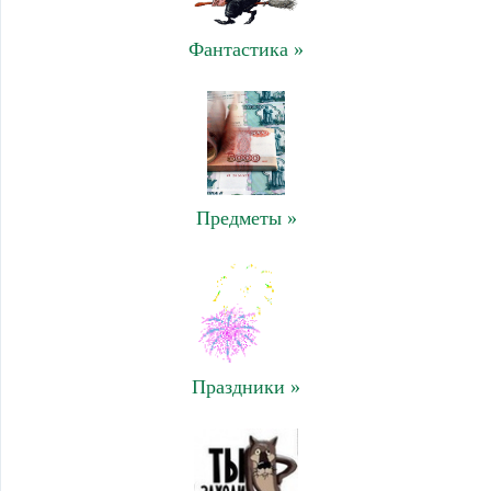
Фантастика »
Предметы »
Праздники »