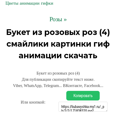
Цветы анимации гифки
Розы »
Букет из розовых роз (4)
смайлики картинки гиф
анимации скачать
Букет из розовых роз (4)
Для публикации скопируйте текст ниже.
Viber, WhatsApp, Telegram... ВКонтакте, Facebook...
Копировать
Или кнопкой: