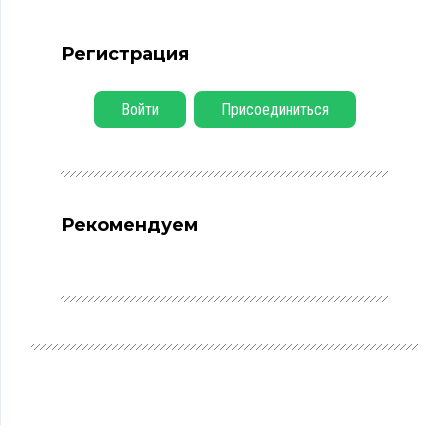
Регистрация
Войти
Присоединиться
Рекомендуем