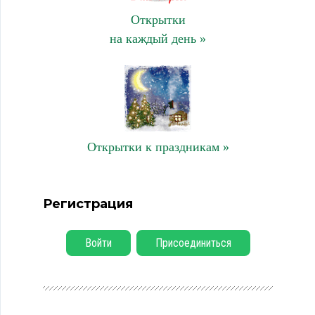
Открытки
на каждый день »
Открытки к праздникам »
Регистрация
Войти
Присоединиться