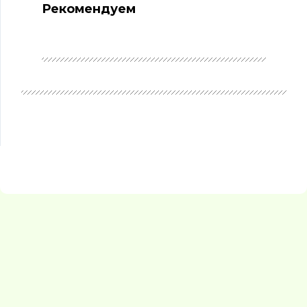
Рекомендуем