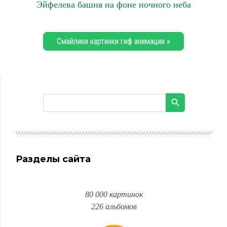
Эйфелева башня на фоне ночного неба
Смайлики картинки гиф анимации »
Разделы сайта
80 000 картинок
226 альбомов