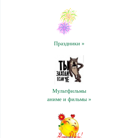
Праздники »
Мультфильмы
аниме и фильмы »