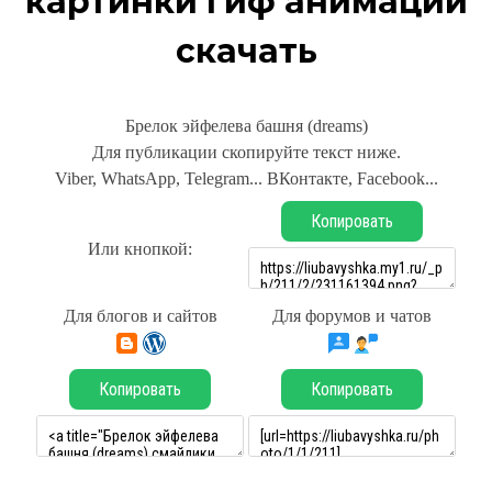
картинки гиф анимации
скачать
Брелок эйфелева башня (dreams)
Для публикации скопируйте текст ниже.
Viber, WhatsApp, Telegram... ВКонтакте, Facebook...
Копировать
Или кнопкой:
Для блогов и сайтов
Для форумов и чатов
Копировать
Копировать