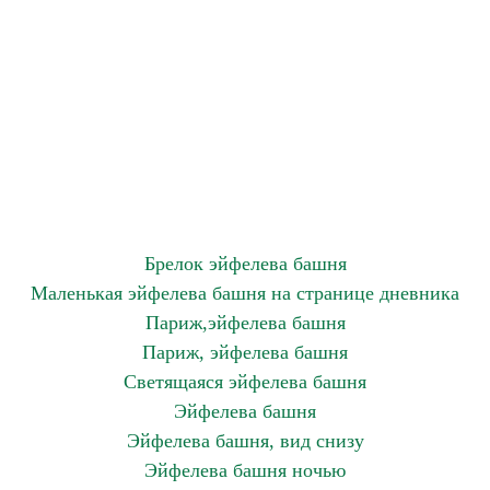
Брелок эйфелева башня
Маленькая эйфелева башня на странице дневника
Париж,эйфелева башня
Париж, эйфелева башня
Светящаяся эйфелева башня
Эйфелева башня
Эйфелева башня, вид снизу
Эйфелева башня ночью