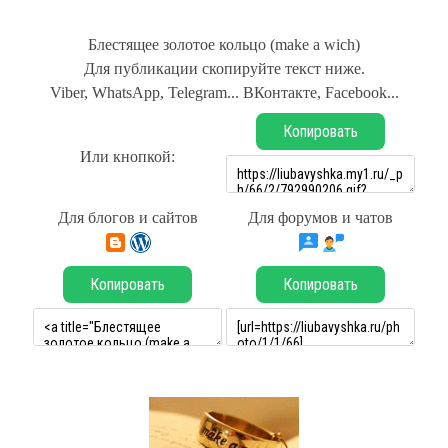
Блестящее золотое кольцо (make a wich)
Для публикации скопируйте текст ниже.
Viber, WhatsApp, Telegram... ВКонтакте, Facebook...
Копировать
Или кнопкой:
Для блогов и сайтов
Для форумов и чатов
Копировать
Копировать