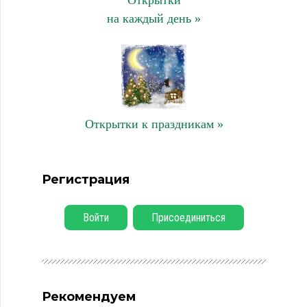
на каждый день »
Открытки к праздникам »
Регистрация
Войти
Присоединиться
Рекомендуем