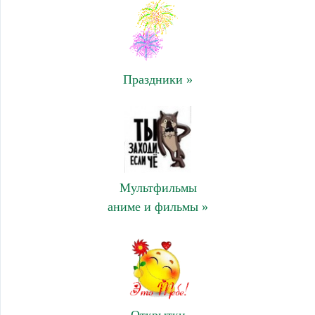
Праздники »
Мультфильмы
аниме и фильмы »
Открытки