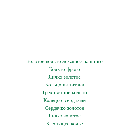
Золотое кольцо лежащее на книге
Кольцо фродо
Яичко золотое
Кольцо из титана
Трехцветное кольцо
Кольцо с сердцами
Сердечко золотое
Яичко золотое
Блестящее колье