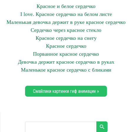
Красное и белое сердечко
I love. Красное сердечко на белом листе
Маленькая девочка держит в руке красное сердечко
Сердечко через красное стекло
Красное сердечко на снегу
Красное сердечко
Порванное красное сердечко
Девочка держит красное сердечко в руках
Маленькое красное сердечко с бликами
Смайлики картинки гиф анимации »