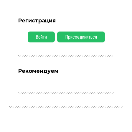
Регистрация
Войти
Присоединиться
Рекомендуем