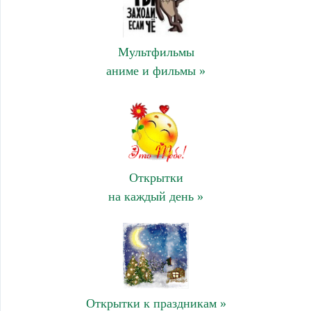
Мультфильмы
аниме и фильмы »
Открытки
на каждый день »
Открытки к праздникам »