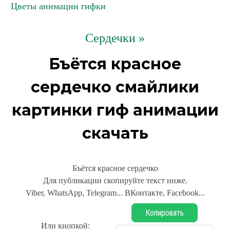
Цветы анимации гифки
Сердечки »
Бъётся красное
сердечко смайлики
картинки гиф анимации
скачать
Бъётся красное сердечко
Для публикации скопируйте текст ниже.
Viber, WhatsApp, Telegram... ВКонтакте, Facebook...
Копировать
Или кнопкой: