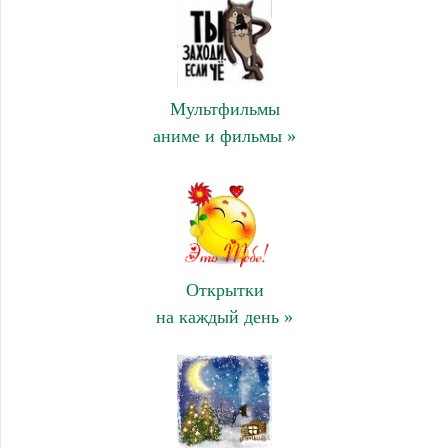
Мультфильмы
аниме и фильмы »
Открытки
на каждый день »