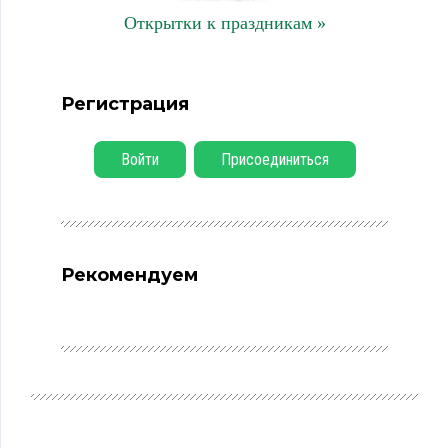
Открытки к праздникам »
Регистрация
Войти
Присоединиться
Рекомендуем