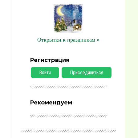
Открытки к праздникам »
Регистрация
Войти
Присоединиться
Рекомендуем