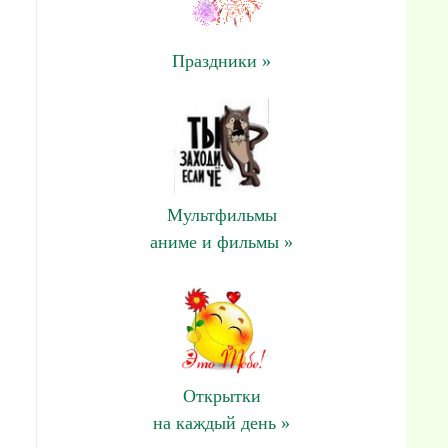
Праздники »
Мультфильмы
аниме и фильмы »
Открытки
на каждый день »