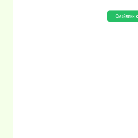
Смайлики к