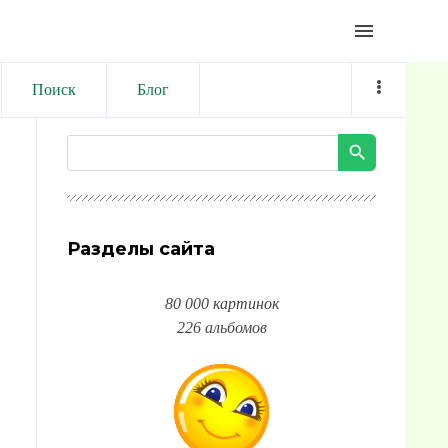
menu
Поиск
Блог
Разделы сайта
80 000 картинок
226 альбомов