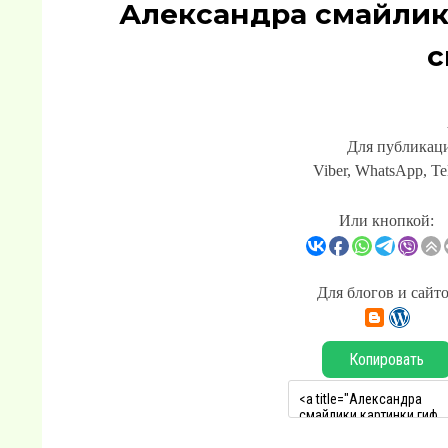
Александра смайлик
с
Для публикаци
Viber, WhatsApp, Te
Или кнопкой:
Для блогов и сайт
Копировать