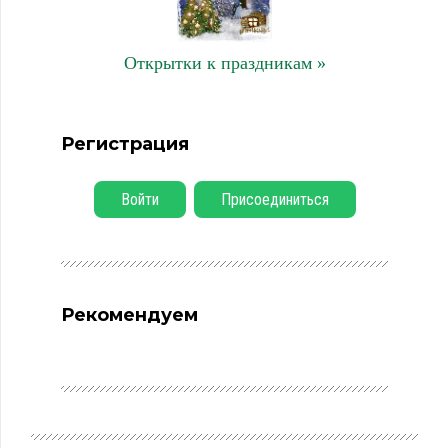
Открытки к праздникам »
Регистрация
Войти
Присоединиться
Рекомендуем