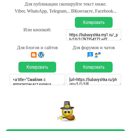
Для публикации скопируйте текст ниже.
Viber, WhatsApp, Telegram... ВКонтакте, Facebook...
Копировать
Или кнопкой:
Для блогов и сайтов
Для форумов и чатов
Копировать
Копировать