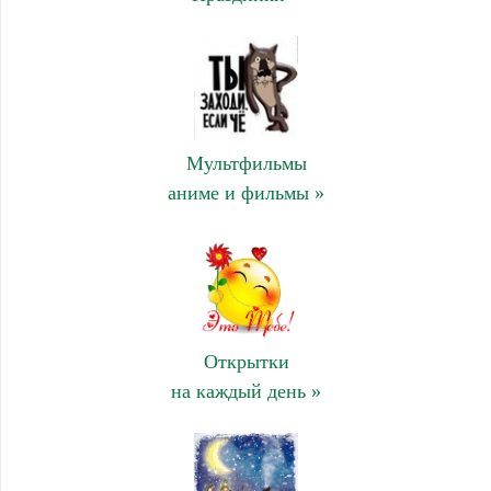
Мультфильмы
аниме и фильмы »
Открытки
на каждый день »