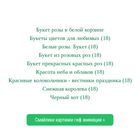
Букет розы в белой корзине
Букеты цветов для любимых (18)
Белые розы. Букет (18)
Букет из розовых роз (18)
Букет прекрасных красных роз (18)
Красота неба и облаков (18)
Красивые колокольчики - вестники праздника (18)
Снежная королева (18)
Черный кот (18)
Смайлики картинки гиф анимации »