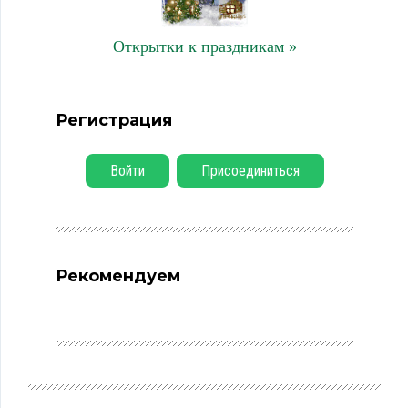
Открытки к праздникам »
Регистрация
Войти
Присоединиться
Рекомендуем