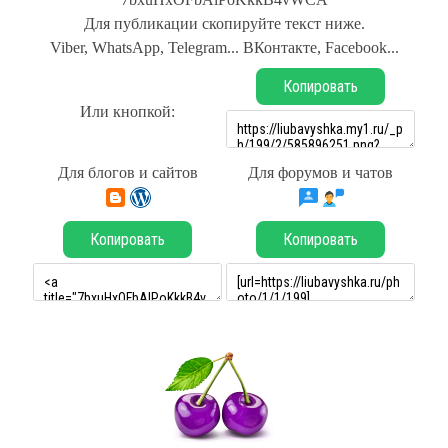
Для публикации скопируйте текст ниже.
Viber, WhatsApp, Telegram... ВКонтакте, Facebook...
Копировать
Или кнопкой:
Для блогов и сайтов
Для форумов и чатов
Копировать
Копировать