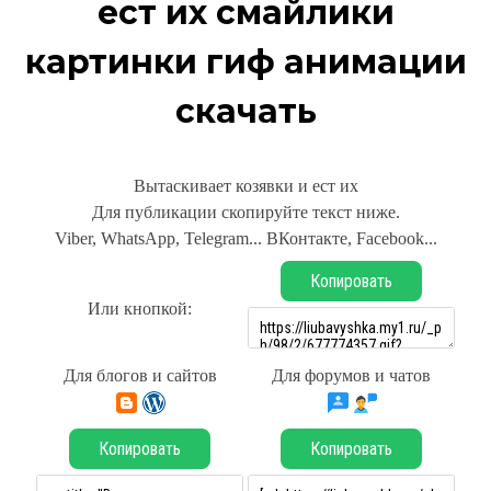
ест их смайлики
картинки гиф анимации
скачать
Вытаскивает козявки и ест их
Для публикации скопируйте текст ниже.
Viber, WhatsApp, Telegram... ВКонтакте, Facebook...
Копировать
Или кнопкой:
Для блогов и сайтов
Для форумов и чатов
Копировать
Копировать