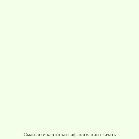
Смайлики картинки гиф анимации скачать