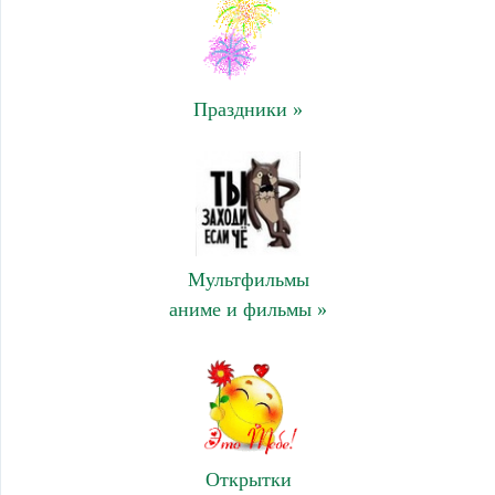
Праздники »
Мультфильмы
аниме и фильмы »
Открытки