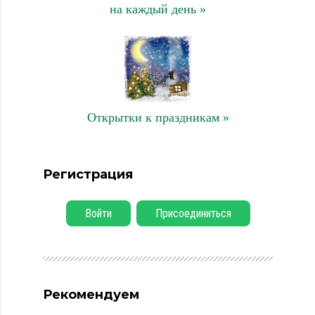
на каждый день »
Открытки к праздникам »
Регистрация
Войти
Присоединиться
Рекомендуем