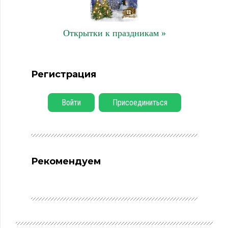
Открытки к праздникам »
Регистрация
Войти
Присоединиться
Рекомендуем