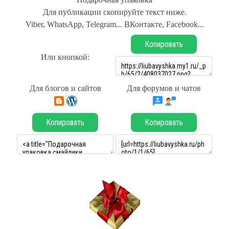
Для публикации скопируйте текст ниже.
Viber, WhatsApp, Telegram... ВКонтакте, Facebook...
Копировать
Или кнопкой:
Для блогов и сайтов
Для форумов и чатов
Копировать
Копировать