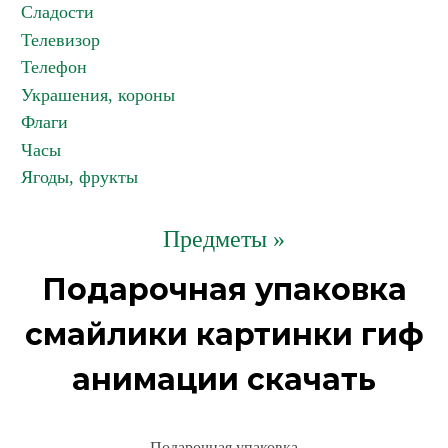
Сладости
Телевизор
Телефон
Украшения, короны
Флаги
Часы
Ягоды, фрукты
Предметы »
Подарочная упаковка
смайлики картинки гиф
анимации скачать
Подарочная упаковка