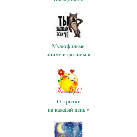
Мультфильмы
аниме и фильмы »
Открытки
на каждый день »