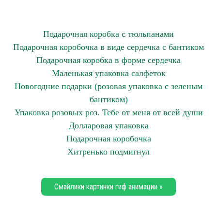
Подарочная коробка с тюльпанами
Подарочная коробочка в виде сердечка с бантиком
Подарочная коробка в форме сердечка
Маленькая упаковка салфеток
Новогодние подарки (розовая упаковка с зеленым
бантиком)
Упаковка розовых роз. Тебе от меня от всей души
Долларовая упаковка
Подарочная коробочка
Хитренько подмигнул
Смайлики картинки гиф анимации »