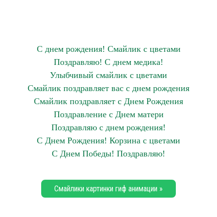
С днем рождения! Смайлик с цветами
Поздравляю! С днем медика!
Улыбчивый смайлик с цветами
Смайлик поздравляет вас с днем рождения
Смайлик поздравляет с Днем Рождения
Поздравление с Днем матери
Поздравляю с днем рождения!
С Днем Рождения! Корзина с цветами
С Днем Победы! Поздравляю!
Смайлики картинки гиф анимации »