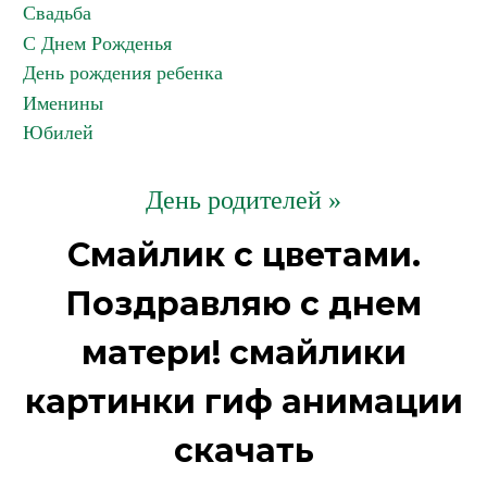
Свадьба
С Днем Рожденья
День рождения ребенка
Именины
Юбилей
День родителей »
Смайлик с цветами.
Поздравляю с днем
матери! смайлики
картинки гиф анимации
скачать