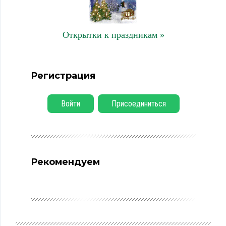
Открытки к праздникам »
Регистрация
Войти
Присоединиться
Рекомендуем