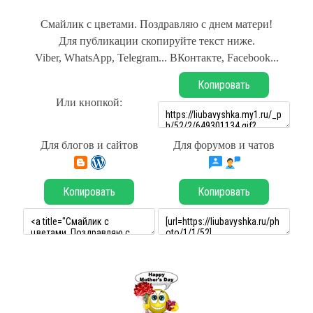
Смайлик с цветами. Поздравляю с днем матери!
Для публикации скопируйте текст ниже.
Viber, WhatsApp, Telegram... ВКонтакте, Facebook...
Копировать
Или кнопкой:
Для блогов и сайтов
Для форумов и чатов
Копировать
Копировать