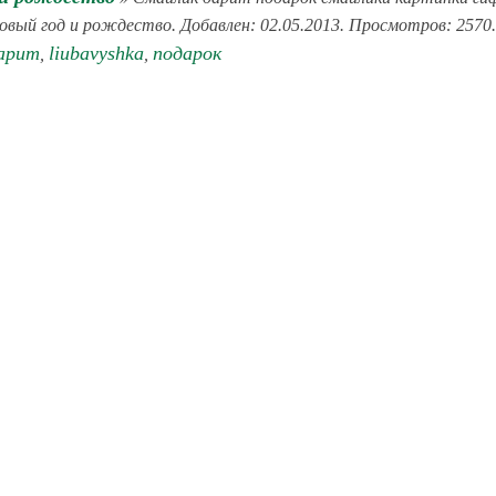
Новый год и рождество. Добавлен: 02.05.2013. Просмотров: 2570.
арит
liubavyshka
подарок
,
,