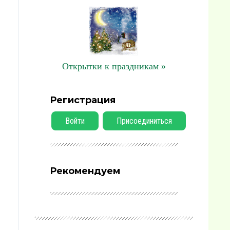
Открытки к праздникам »
Регистрация
Войти
Присоединиться
Рекомендуем