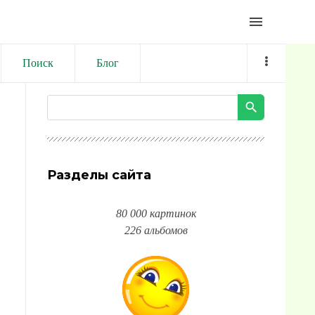
menu
Поиск
Блог
Разделы сайта
80 000 картинок
226 альбомов