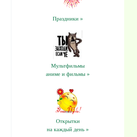
Праздники »
Мультфильмы
аниме и фильмы »
Открытки
на каждый день »