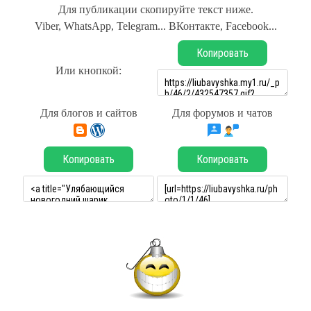
Для публикации скопируйте текст ниже.
Viber, WhatsApp, Telegram... ВКонтакте, Facebook...
Копировать
Или кнопкой:
Для блогов и сайтов
Для форумов и чатов
Копировать
Копировать