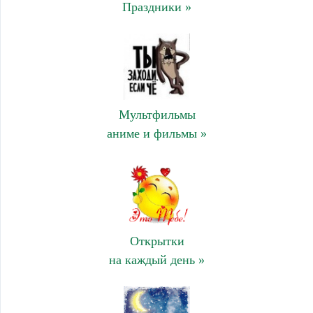
Праздники »
Мультфильмы
аниме и фильмы »
Открытки
на каждый день »