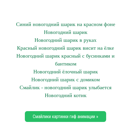
Синий новогодний шарик на красном фоне
Новогодний шарик
Новогодний шарик в руках
Красный новогодний шарик висит на ёлке
Новогодний шарик красный с бусинками и
бантиком
Новогодний ёлочный шарик
Новогодний шарик с домиком
Смайлик - новогодний шарик улыбается
Новогодний котик
Смайлики картинки гиф анимации »