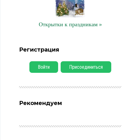
Открытки к праздникам »
Регистрация
Войти
Присоединиться
Рекомендуем