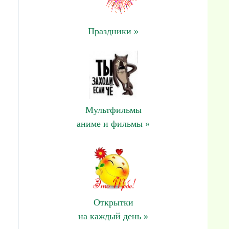
Праздники »
Мультфильмы
аниме и фильмы »
Открытки
на каждый день »