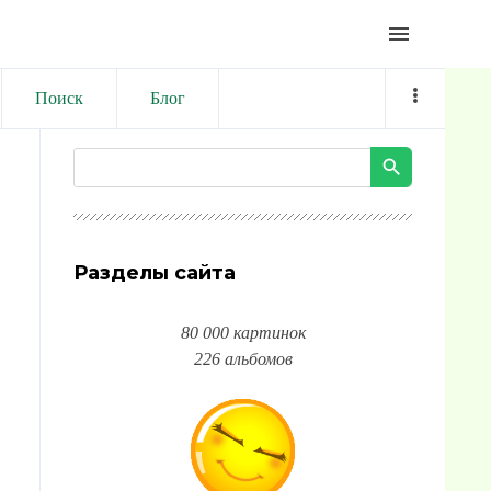
menu
Поиск
Блог
Разделы сайта
80 000 картинок
226 альбомов