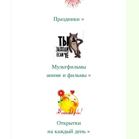
Праздники »
Мультфильмы
аниме и фильмы »
Открытки
на каждый день »