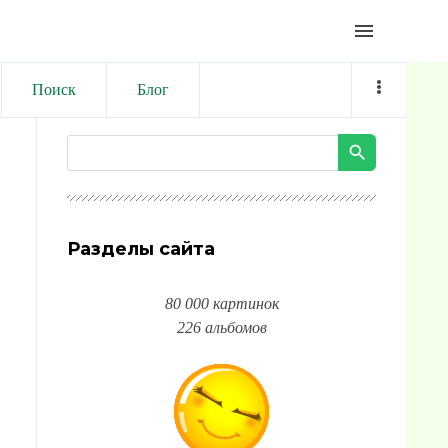
menu
Поиск
Блог
Разделы сайта
80 000 картинок
226 альбомов