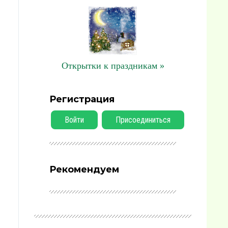
Открытки к праздникам »
Регистрация
Войти
Присоединиться
Рекомендуем