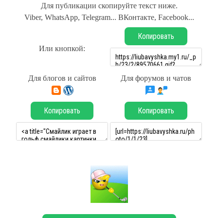
Для публикации скопируйте текст ниже.
Viber, WhatsApp, Telegram... ВКонтакте, Facebook...
Копировать
Или кнопкой:
Для блогов и сайтов
Для форумов и чатов
Копировать
Копировать