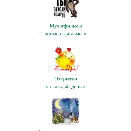
Мультфильмы
аниме и фильмы »
Открытки
на каждый день »