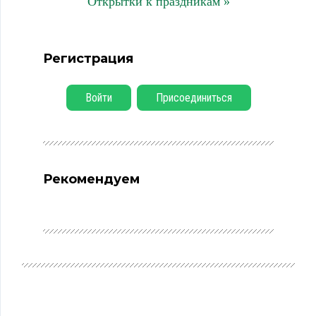
Открытки к праздникам »
Регистрация
Войти
Присоединиться
Рекомендуем