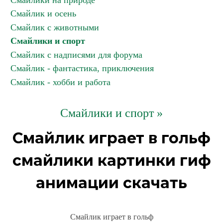
Смайлики на природе
Смайлик и осень
Смайлик с животными
Смайлики и спорт
Смайлик с надписями для форума
Смайлик - фантастика, приключения
Смайлик - хобби и работа
Смайлики и спорт »
Смайлик играет в гольф
смайлики картинки гиф
анимации скачать
Смайлик играет в гольф