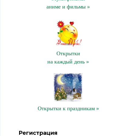
аниме и фильмы »
Открытки
на каждый день »
Открытки к праздникам »
Регистрация