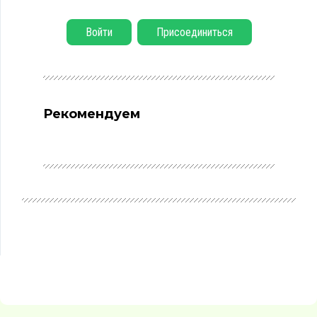
Войти
Присоединиться
Рекомендуем