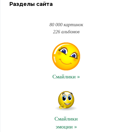
Разделы сайта
80 000 картинок
226 альбомов
Смайлики »
Смайлики
эмоции »