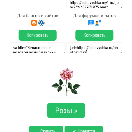
Для блогов и сайтов
Для форумов и чатов
Копировать
Копировать
Розы »
↓ Скачать
✔ Нравится