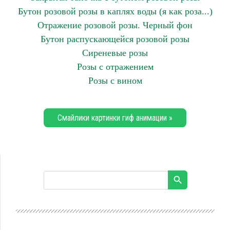
Бутон розовой розы в каплях воды (я как роза...)
Отражение розовой розы. Черный фон
Бутон распускающейся розовой розы
Сиреневые розы
Розы с отражением
Розы с вином
Смайлики картинки гиф анимации »