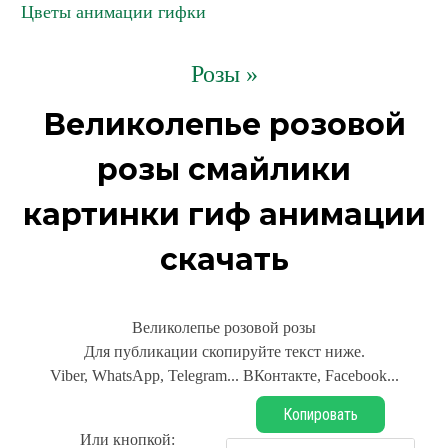
Цветы анимации гифки
Розы »
Великолепье розовой
розы смайлики
картинки гиф анимации
скачать
Великолепье розовой розы
Для публикации скопируйте текст ниже.
Viber, WhatsApp, Telegram... ВКонтакте, Facebook...
Копировать
Или кнопкой: