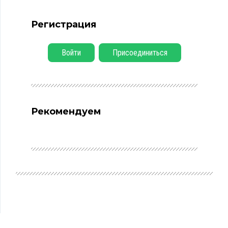
Регистрация
Войти
Присоединиться
Рекомендуем