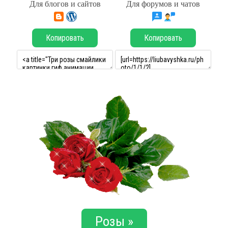
Для блогов и сайтов
Для форумов и чатов
Копировать
Копировать
Розы »