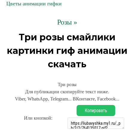
Цветы анимации гифки
Розы »
Три розы смайлики
картинки гиф анимации
скачать
Три розы
Для публикации скопируйте текст ниже.
Viber, WhatsApp, Telegram... ВКонтакте, Facebook...
Копировать
Или кнопкой: