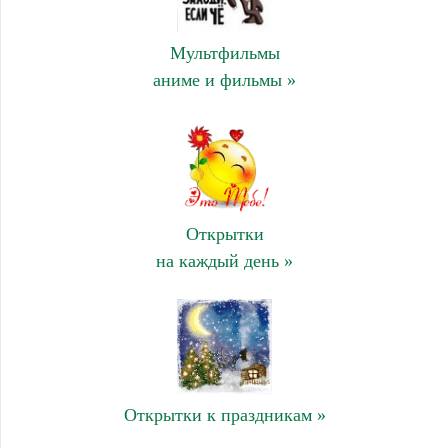
Мультфильмы
аниме и фильмы »
Открытки
на каждый день »
Открытки к праздникам »