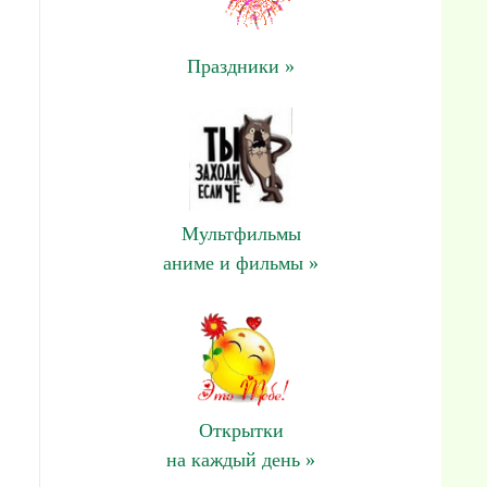
Праздники »
Мультфильмы
аниме и фильмы »
Открытки
на каждый день »