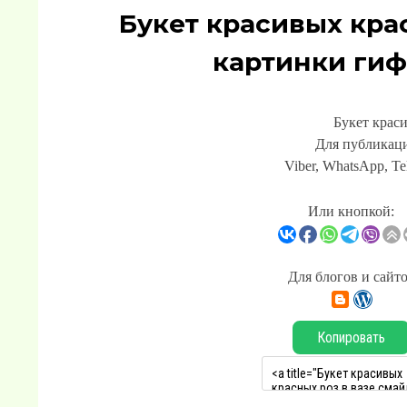
Букет красивых кра
картинки гиф
Букет краси
Для публикаци
Viber, WhatsApp, Te
Или кнопкой:
Для блогов и сайт
Копировать