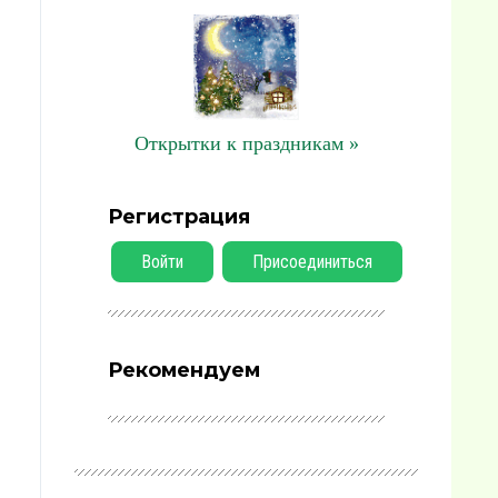
Открытки к праздникам »
Регистрация
Войти
Присоединиться
Рекомендуем