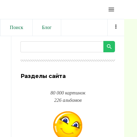
menu
Поиск
Блог
Разделы сайта
80 000 картинок
226 альбомов