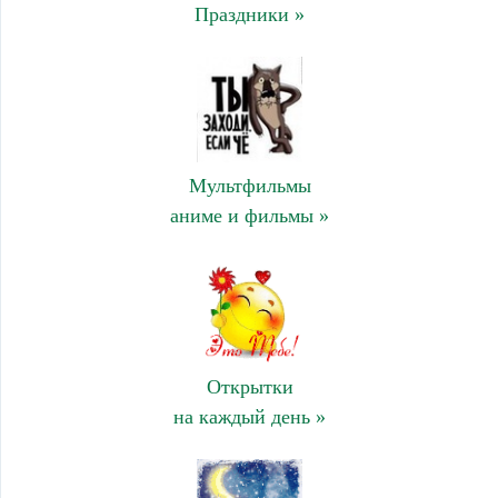
Праздники »
Мультфильмы
аниме и фильмы »
Открытки
на каждый день »