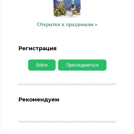
Открытки к праздникам »
Регистрация
Войти
Присоединиться
Рекомендуем