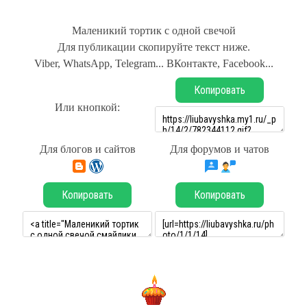
Маленикий тортик с одной свечой
Для публикации скопируйте текст ниже.
Viber, WhatsApp, Telegram... ВКонтакте, Facebook...
Копировать
Или кнопкой:
Для блогов и сайтов
Для форумов и чатов
Копировать
Копировать