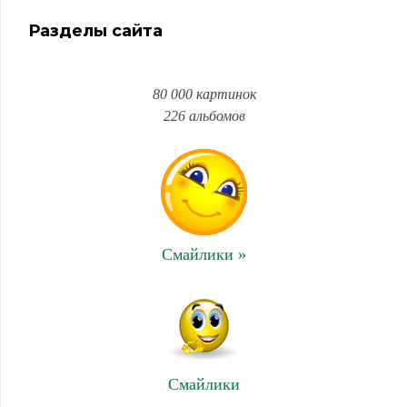
Разделы сайта
80 000 картинок
226 альбомов
Смайлики »
Смайлики