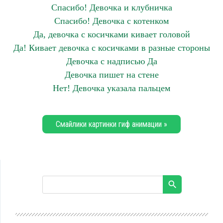
Спасибо! Девочка и клубничка
Спасибо! Девочка с котенком
Да, девочка с косичками кивает головой
Да! Кивает девочка с косичками в разные стороны
Девочка с надписью Да
Девочка пишет на стене
Нет! Девочка указала пальцем
Смайлики картинки гиф анимации »