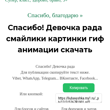
Супер, класс, здорово, браво, 5+
Спасибо, благодарю »
Спасибо! Девочка рада
смайлики картинки гиф
анимации скачать
Спасибо! Девочка рада
Для публикации скопируйте текст ниже.
Viber, WhatsApp, Telegram... ВКонтакте, Facebook...
Копировать
Или кнопкой:
Для блогов и сайтов
Для форумов и чатов