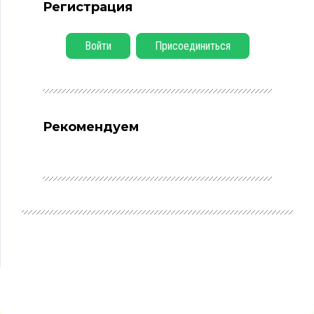
Регистрация
Войти
Присоединиться
Рекомендуем