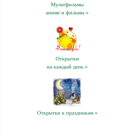
Мультфильмы
аниме и фильмы »
Открытки
на каждый день »
Открытки к праздникам »