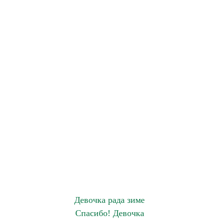
Девочка рада зиме
Спасибо! Девочка