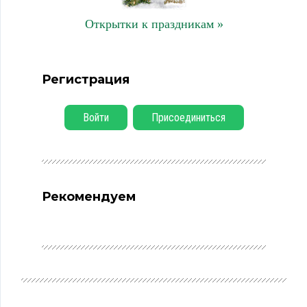
Открытки к праздникам »
Регистрация
Войти
Присоединиться
Рекомендуем