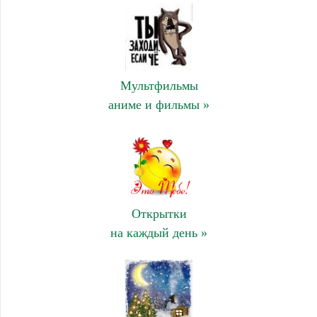
Мультфильмы
аниме и фильмы »
Открытки
на каждый день »