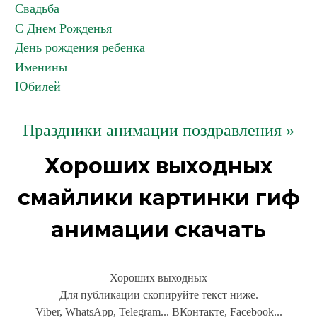
Свадьба
С Днем Рожденья
День рождения ребенка
Именины
Юбилей
Праздники анимации поздравления »
Хороших выходных
смайлики картинки гиф
анимации скачать
Хороших выходных
Для публикации скопируйте текст ниже.
Viber, WhatsApp, Telegram... ВКонтакте, Facebook...