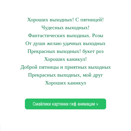
Хороших выходных! С пятницей!
Чудесных выходных!
Фантастических выходных. Розы
От души желаю удачных выходных
Прекрасных выходных! букет роз
Хороших каникул!
Доброй пятницы и приятных выходных
Прекрасных выходных, мой друг
Хороших каникул
Смайлики картинки гиф анимации »