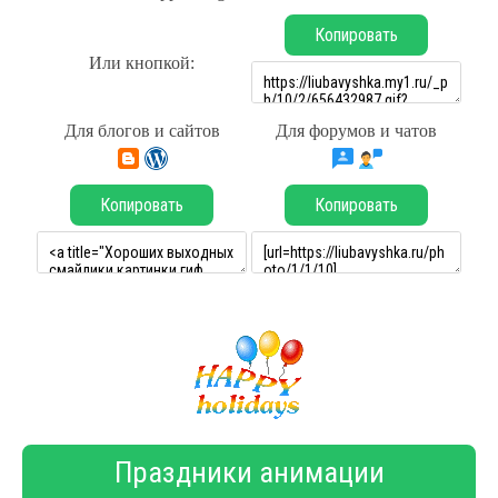
Копировать
Или кнопкой:
Для блогов и сайтов
Для форумов и чатов
Копировать
Копировать
Праздники анимации