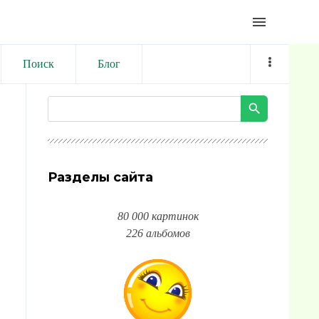
menu
Поиск
Блог
Разделы сайта
80 000 картинок
226 альбомов