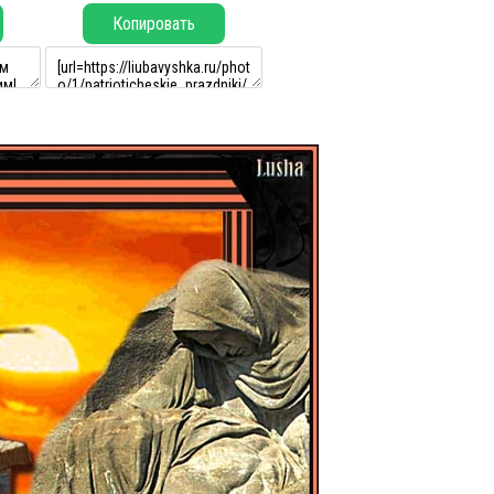
Копировать