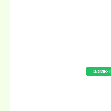
Смайлики к