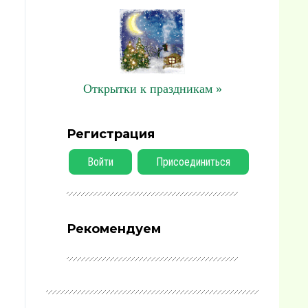
Открытки к праздникам »
Регистрация
Войти
Присоединиться
Рекомендуем