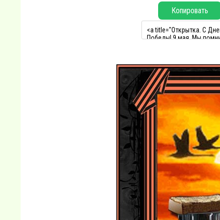
Копировать