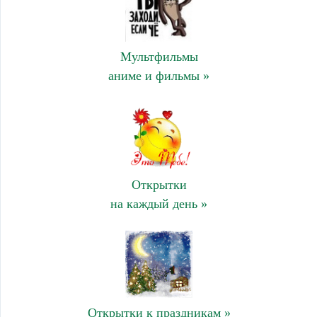
Мультфильмы
аниме и фильмы »
Открытки
на каждый день »
Открытки к праздникам »