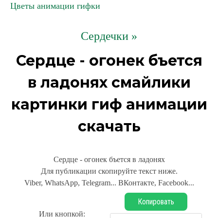
Цветы анимации гифки
Сердечки »
Сердце - огонек бъется
в ладонях смайлики
картинки гиф анимации
скачать
Сердце - огонек бъется в ладонях
Для публикации скопируйте текст ниже.
Viber, WhatsApp, Telegram... ВКонтакте, Facebook...
Копировать
Или кнопкой: