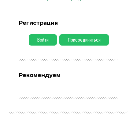
Регистрация
Войти
Присоединиться
Рекомендуем