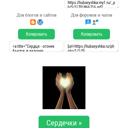
Для блогов и сайтов
Для форумов и чатов
Копировать
Копировать
Сердечки »