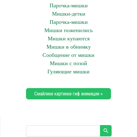
Парочка-мишки
Мишки-детки
Парочка-мишки
Мишки поженились
Мишки купаются
Мишки в обнимку
Сообщение от мишки
Мишки с позой
Гуляющие мишки
Смайлики картинки гиф анимации »