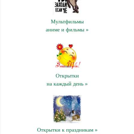
Мультфильмы
аниме и фильмы »
Открытки
на каждый день »
Открытки к праздникам »