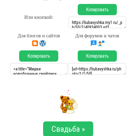
Копировать
Или кнопкой:
Для блогов и сайтов
Для форумов и чатов
Копировать
Копировать
Свадьба »