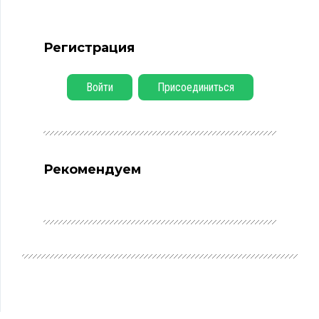
Регистрация
Войти
Присоединиться
Рекомендуем