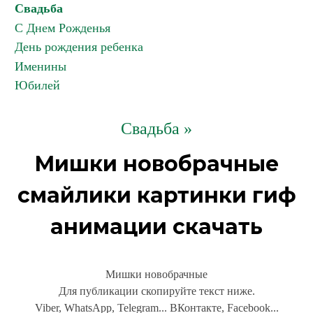
Свадьба
С Днем Рожденья
День рождения ребенка
Именины
Юбилей
Свадьба »
Мишки новобрачные
смайлики картинки гиф
анимации скачать
Мишки новобрачные
Для публикации скопируйте текст ниже.
Viber, WhatsApp, Telegram... ВКонтакте, Facebook...