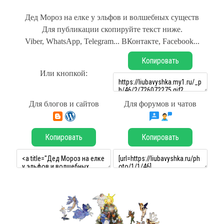
Дед Мороз на елке у эльфов и волшебных существ
Для публикации скопируйте текст ниже.
Viber, WhatsApp, Telegram... ВКонтакте, Facebook...
Копировать
Или кнопкой:
Для блогов и сайтов
Для форумов и чатов
Копировать
Копировать