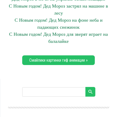
С Новым годом! Дед Мороз застрял на машине в
лесу
С Новым годом! Дед Мороз на фоне неба и
падающих снежинок
С Новым годом! Дед Мороз для зверят играет на
балалайке
Смайлики картинки гиф анимации »