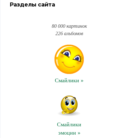
Разделы сайта
80 000 картинок
226 альбомов
Смайлики »
Смайлики
эмоции »