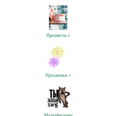
Предметы »
Праздники »
Мультфильмы