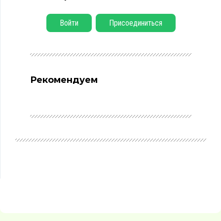
Войти
Присоединиться
Рекомендуем