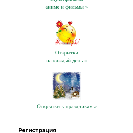
аниме и фильмы »
Открытки
на каждый день »
Открытки к праздникам »
Регистрация