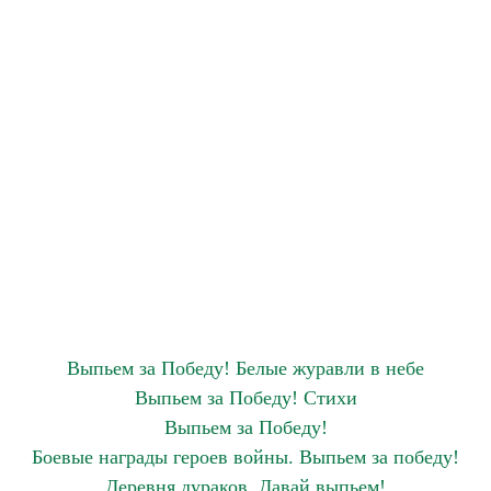
Выпьем за Победу! Белые журавли в небе
Выпьем за Победу! Стихи
Выпьем за Победу!
Боевые награды героев войны. Выпьем за победу!
Деревня дураков. Давай выпьем!