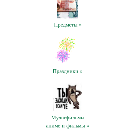
Предметы »
Праздники »
Мультфильмы
аниме и фильмы »