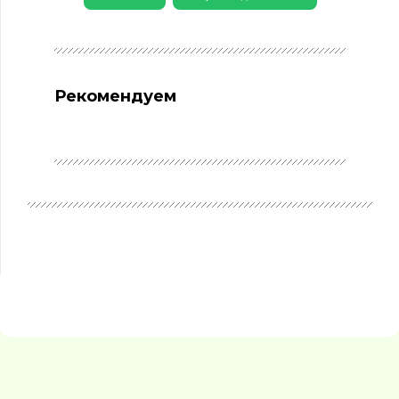
Рекомендуем