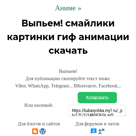
Аниме »
Выпьем! смайлики
картинки гиф анимации
скачать
Выпьем!
Для публикации скопируйте текст ниже.
Viber, WhatsApp, Telegram... ВКонтакте, Facebook...
Копировать
Или кнопкой:
Для блогов и сайтов
Для форумов и чатов