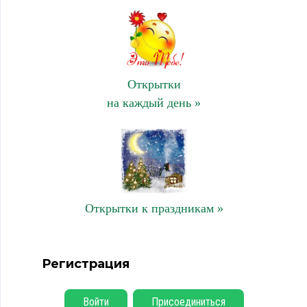
Открытки
на каждый день »
Открытки к праздникам »
Регистрация
Войти
Присоединиться