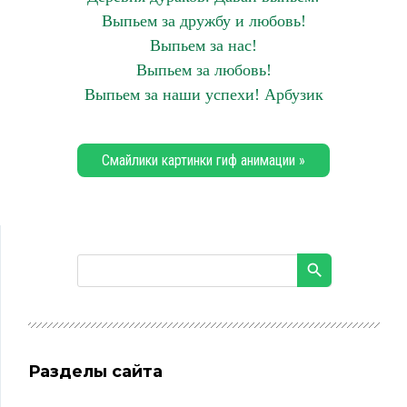
Выпьем за дружбу и любовь!
Выпьем за нас!
Выпьем за любовь!
Выпьем за наши успехи! Арбузик
Смайлики картинки гиф анимации »
Разделы сайта