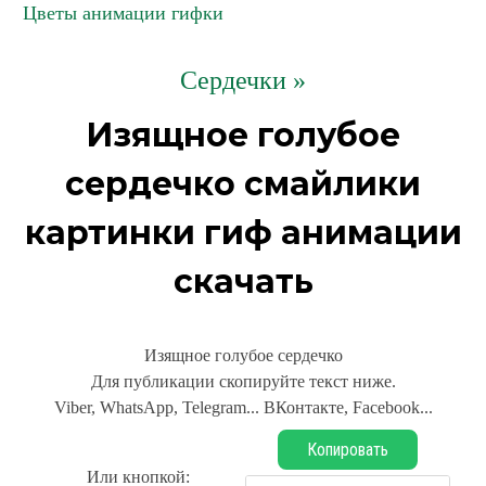
Цветы анимации гифки
Сердечки »
Изящное голубое
сердечко смайлики
картинки гиф анимации
скачать
Изящное голубое сердечко
Для публикации скопируйте текст ниже.
Viber, WhatsApp, Telegram... ВКонтакте, Facebook...
Копировать
Или кнопкой: