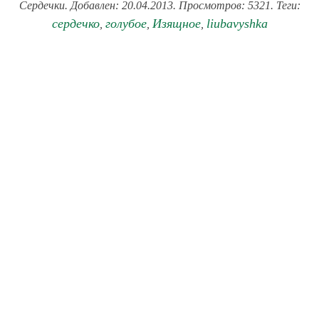
Сердечки. Добавлен: 20.04.2013. Просмотров: 5321. Теги:
сердечко
голубое
Изящное
liubavyshka
,
,
,