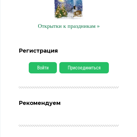
Открытки к праздникам »
Регистрация
Войти
Присоединиться
Рекомендуем