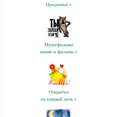
Праздники »
Мультфильмы
аниме и фильмы »
Открытки
на каждый день »