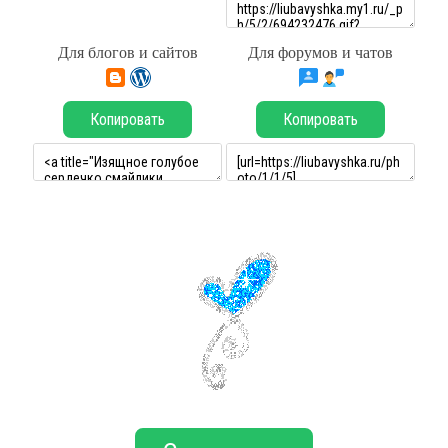
Для блогов и сайтов
Для форумов и чатов
Копировать
Копировать