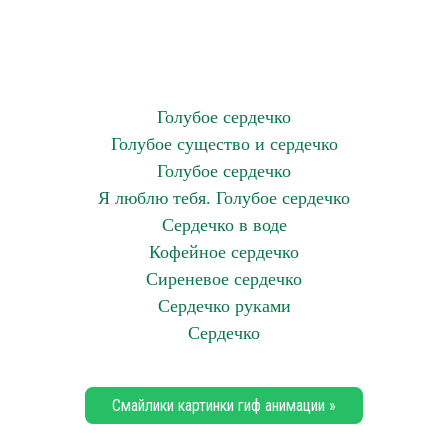
Голубое сердечко
Голубое существо и сердечко
Голубое сердечко
Я люблю тебя. Голубое сердечко
Сердечко в воде
Кофейное сердечко
Сиреневое сердечко
Сердечко руками
Сердечко
Смайлики картинки гиф анимации »