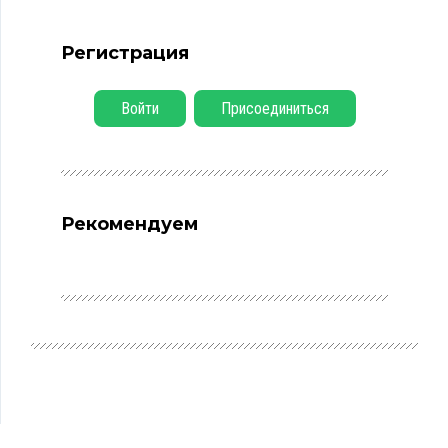
Регистрация
Войти
Присоединиться
Рекомендуем