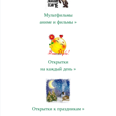
Мультфильмы
аниме и фильмы »
Открытки
на каждый день »
Открытки к праздникам »