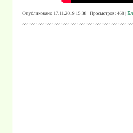
Бл
Опубликовано 17.11.2019 15:38 | Просмотров: 468 |