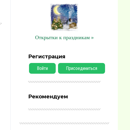
Открытки к праздникам »
Регистрация
Войти
Присоединиться
Рекомендуем